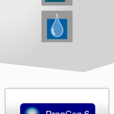
UNCATEGORIZED