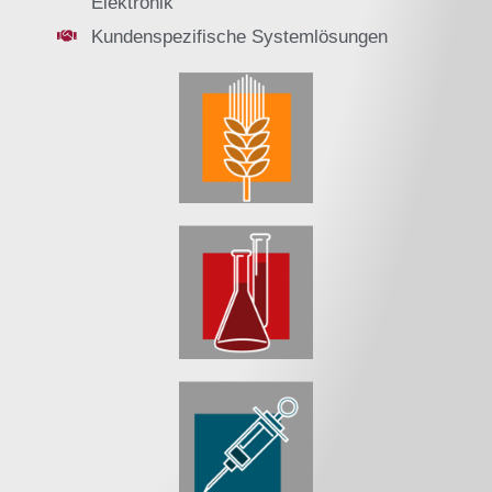
Elektronik
Kundenspezifische Systemlösungen