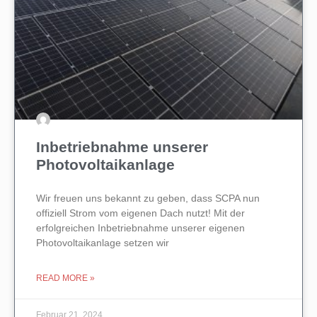
Inbetriebnahme unserer
Photovoltaikanlage
Wir freuen uns bekannt zu geben, dass SCPA nun
offiziell Strom vom eigenen Dach nutzt! Mit der
erfolgreichen Inbetriebnahme unserer eigenen
Photovoltaikanlage setzen wir
READ MORE »
Februar 21, 2024