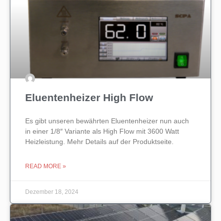
Eluentenheizer High Flow
Es gibt unseren bewährten Eluentenheizer nun auch
in einer 1/8″ Variante als High Flow mit 3600 Watt
Heizleistung. Mehr Details auf der Produktseite.
READ MORE »
Dezember 18, 2024
UNCATEGORIZED