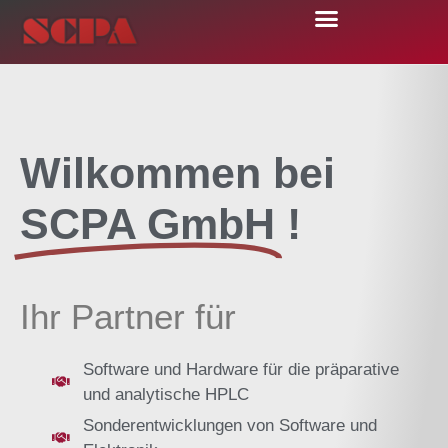
Wilkommen bei
SCPA GmbH
!
Ihr Partner für
Software und Hardware für die präparative
und analytische HPLC
Sonderentwicklungen von Software und