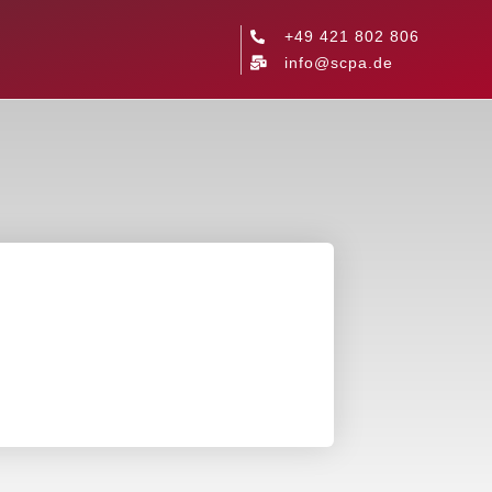
+49 421 802 806
info@scpa.de