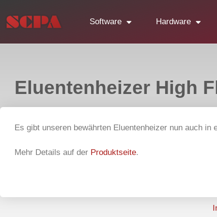
Software
Hardware
Eluentenheizer High 
Es gibt unseren bewährten Eluentenheizer nun auch in e
Mehr Details auf der
Produktseite
.
I