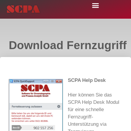
Download Fernzugriff
SCPA Help Desk
Hier können Sie das
SCPA Help Desk Modul
für eine schnelle
Fernzugriff-
Unterstützung via