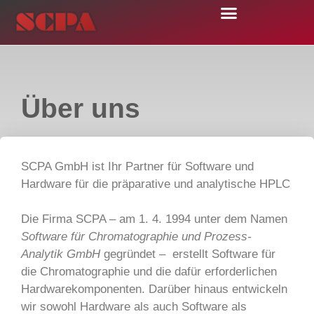
Über uns
SCPA GmbH ist Ihr Partner für Software und
Hardware für die präparative und analytische HPLC
Die Firma SCPA – am 1. 4. 1994 unter dem Namen
Software für Chromatographie und Prozess-
Analytik GmbH
gegründet – erstellt Software für
die Chromatographie und die dafür erforderlichen
Hardwarekomponenten. Darüber hinaus entwickeln
wir sowohl Hardware als auch Software als