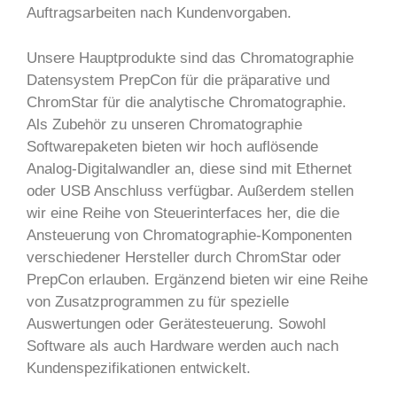
Auftragsarbeiten nach Kundenvorgaben.
Unsere Hauptprodukte sind das Chromatographie
Datensystem PrepCon für die präparative und
ChromStar für die analytische Chromatographie.
Als Zubehör zu unseren Chromatographie
Softwarepaketen bieten wir hoch auflösende
Analog-Digitalwandler an, diese sind mit Ethernet
oder USB Anschluss verfügbar. Außerdem stellen
wir eine Reihe von Steuerinterfaces her, die die
Ansteuerung von Chromatographie-Komponenten
verschiedener Hersteller durch ChromStar oder
PrepCon erlauben. Ergänzend bieten wir eine Reihe
von Zusatzprogrammen zu für spezielle
Auswertungen oder Gerätesteuerung. Sowohl
Software als auch Hardware werden auch nach
Kundenspezifikationen entwickelt.